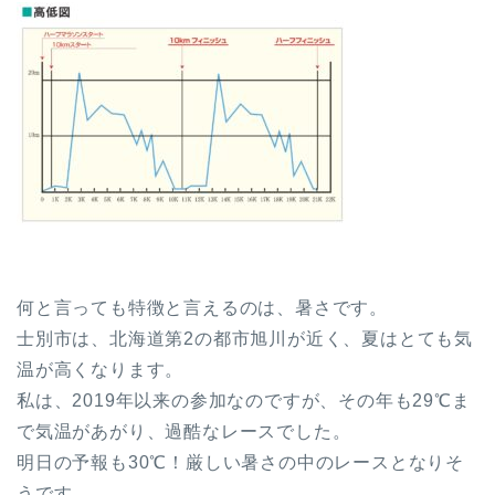
何と言っても特徴と言えるのは、暑さです。
士別市は、北海道第2の都市旭川が近く、夏はとても気
温が高くなります。
私は、2019年以来の参加なのですが、その年も29℃ま
で気温があがり、過酷なレースでした。
明日の予報も30℃！厳しい暑さの中のレースとなりそ
うです。