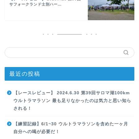
サフォークランド士別ハー...
最近の投稿
【レースレビュー】 2024.6.30 第39回サロマ湖100km
ウルトラマラソン 最も足りなかったのは気力と思い知ら
される！
【練習記録】6/1~30 ウルトラマラソンを含めた一ヶ月
自分への喝が必要だ！