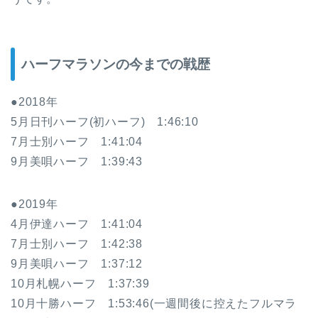
ハーフマラソンの今までの戦歴
●2018年
5月日刊ハーフ(初ハーフ) 1:46:10
7月士別ハーフ 1:41:04
9月美唄ハーフ 1:39:43
●2019年
4月伊達ハーフ 1:41:04
7月士別ハーフ 1:42:38
9月美唄ハーフ 1:37:12
10月札幌ハーフ 1:37:39
10月十勝ハーフ 1:53:46(一週間後に控えたフルマラ