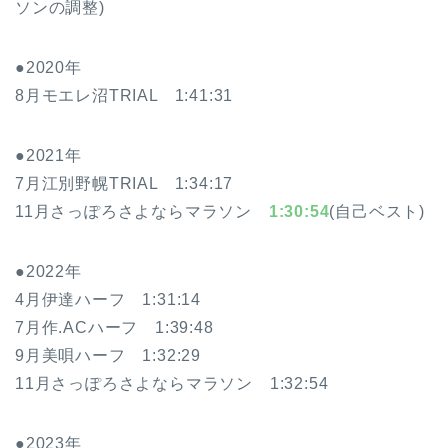
ソンの調整)
●2020年
8月モエレ沼TRIAL 1:41:31
●2021年
7月江別野幌TRIAL 1:34:17
11月さっぽろさよならマラソン
1:30:54
(自己ベスト)
●2022年
4月伊達ハーフ 1:31:14
7月作.ACハーフ 1:39:48
9月美唄ハーフ 1:32:29
11月さっぽろさよならマラソン 1:32:54
●2023年