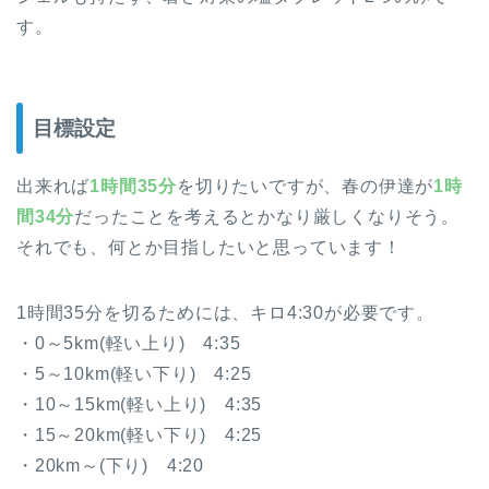
す。
目標設定
出来れば
1時間35分
を切りたいですが、春の伊達が
1時
間34分
だったことを考えるとかなり厳しくなりそう。
それでも、何とか目指したいと思っています！
1時間35分を切るためには、キロ4:30が必要です。
・0～5km(軽い上り) 4:35
・5～10km(軽い下り) 4:25
・10～15km(軽い上り) 4:35
・15～20km(軽い下り) 4:25
・20km～(下り) 4:20