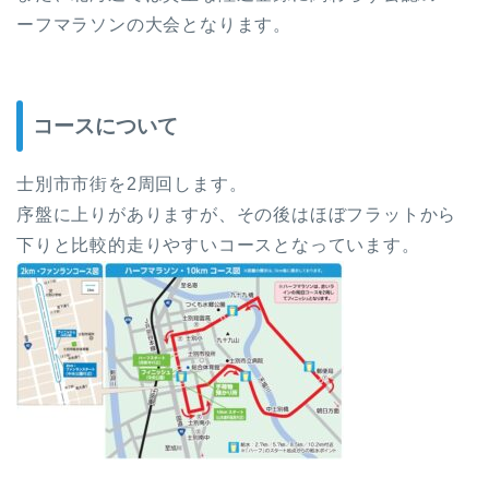
ーフマラソンの大会となります。
コースについて
士別市市街を2周回します。
序盤に上りがありますが、その後はほぼフラットから
下りと比較的走りやすいコースとなっています。