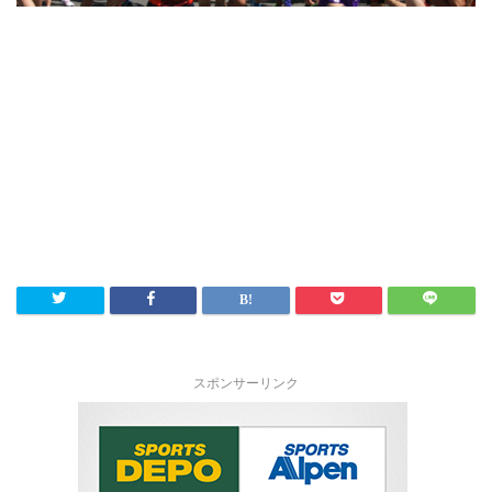
スポンサーリンク