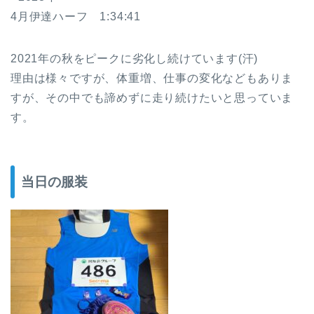
4月伊達ハーフ 1:34:41
2021年の秋をピークに劣化し続けています(汗)
理由は様々ですが、体重増、仕事の変化などもありま
すが、その中でも諦めずに走り続けたいと思っていま
す。
当日の服装