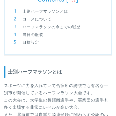
hide
士別ハーフマラソンとは
コースについて
ハーフマラソンの今までの戦歴
当日の服装
目標設定
士別ハーフマラソンとは
スポーツに力を入れていて合宿所の誘致でも有名な士
別市が開催しているハーフマラソン大会です。
この大会は、大学生の長距離選手や、実業団の選手も
多く出場する非常にレベルが高い大会。
また、北海道では貴重な陸連登録に関わらず公認のハ