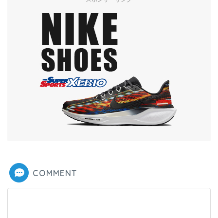
COMMENT