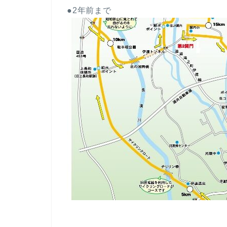
●2年前まで