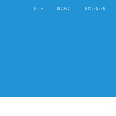
ホーム
自己紹介
お問い合わせ