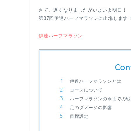
さて、遅くなりましたがいよいよ明日！
第37回伊達ハーフマラソンに出場します
伊達ハーフマラソン
Con
伊達ハーフマラソンとは
コースについて
ハーフマラソンの今までの戦
足のダメージの影響
目標設定