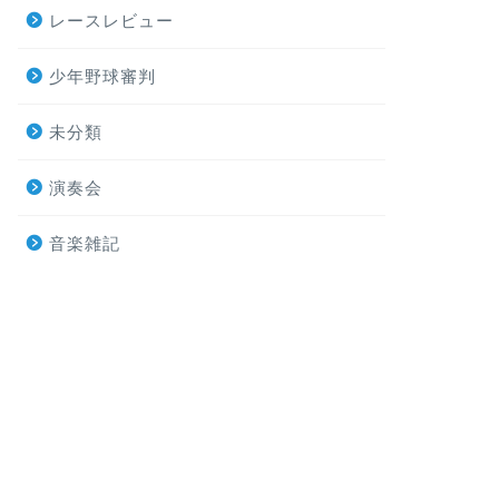
レースレビュー
少年野球審判
未分類
演奏会
音楽雑記