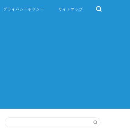
プライバシーポリシー
サイトマップ