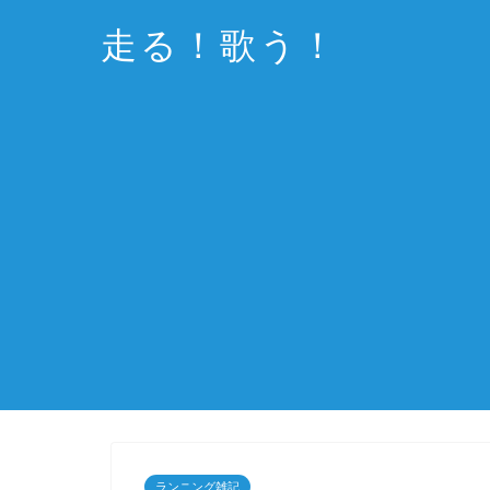
走る！歌う！
ランニング雑記