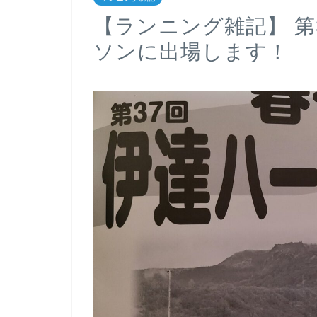
【ランニング雑記】 第
ソンに出場します！