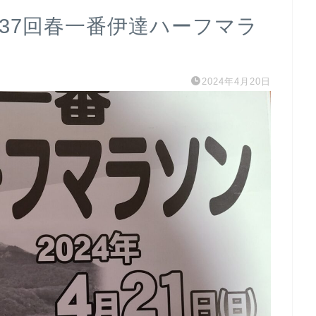
37回春一番伊達ハーフマラ
2024年4月20日