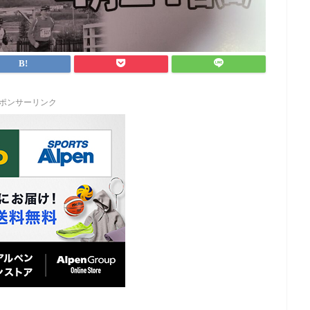
ポンサーリンク