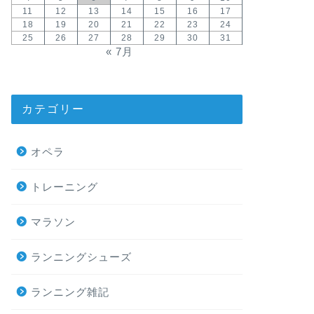
11
12
13
14
15
16
17
18
19
20
21
22
23
24
25
26
27
28
29
30
31
« 7月
カテゴリー
オペラ
トレーニング
マラソン
ランニングシューズ
ランニング雑記