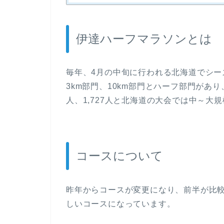
伊達ハーフマラソンとは
毎年、4月の中旬に行われる北海道でシー
3km部門、10km部門とハーフ部門があり
人、1,727人と北海道の大会では中～大
コースについて
昨年からコースが変更になり、前半が比
しいコースになっています。