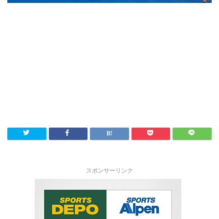
スポンサーリンク