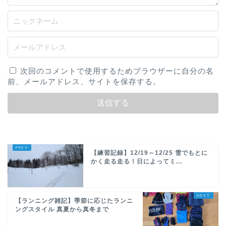
次回のコメントで使用するためブラウザーに自分の名
前、メールアドレス、サイトを保存する。
【練習記録】12/19～12/25 雪でもとに
かく走る走る！日によってミ...
【ランニング雑記】季節に応じたランニ
ングスタイル 真夏から真冬まで