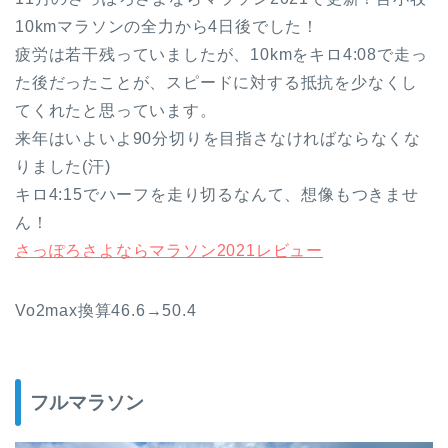
10kmマラソンの全力から4日後でした！
疲労は若干残っていましたが、10kmをキロ4:08で走っ
た後だったことが、スピードに対する抵抗を少なくし
てくれたと思っています。
来年はいよいよ90分切りを目指さなければならなくな
りました(汗)
キロ4:15でハーフを走り切るなんて、想像もつきませ
ん！
さっぽろさよならマラソン2021レビュー
Vo2max換算46.6→50.4
フルマラソン