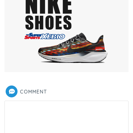
COMMENT