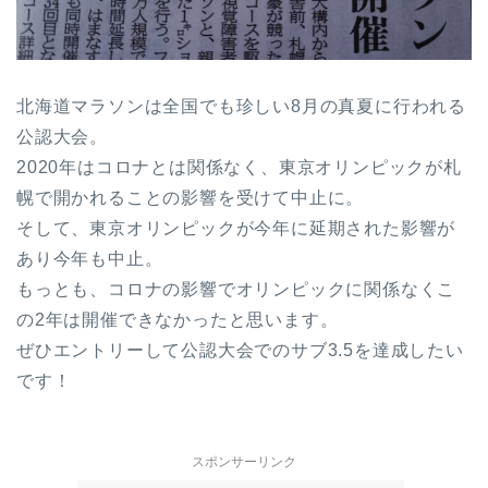
北海道マラソンは全国でも珍しい8月の真夏に行われる
公認大会。
2020年はコロナとは関係なく、東京オリンピックが札
幌で開かれることの影響を受けて中止に。
そして、東京オリンピックが今年に延期された影響が
あり今年も中止。
もっとも、コロナの影響でオリンピックに関係なくこ
の2年は開催できなかったと思います。
ぜひエントリーして公認大会でのサブ3.5を達成したい
です！
スポンサーリンク