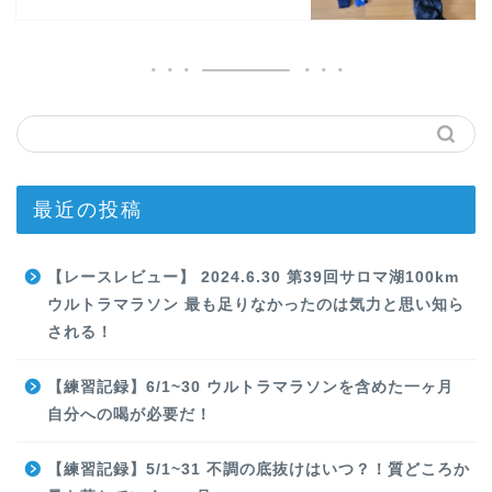
最近の投稿
【レースレビュー】 2024.6.30 第39回サロマ湖100km
ウルトラマラソン 最も足りなかったのは気力と思い知ら
される！
【練習記録】6/1~30 ウルトラマラソンを含めた一ヶ月
自分への喝が必要だ！
【練習記録】5/1~31 不調の底抜けはいつ？！質どころか