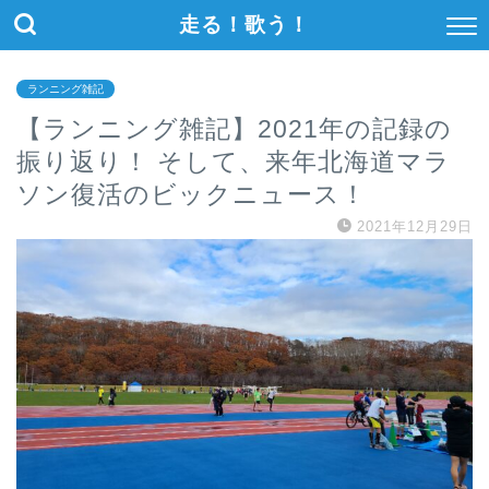
走る！歌う！
ランニング雑記
【ランニング雑記】2021年の記録の
振り返り！ そして、来年北海道マラ
ソン復活のビックニュース！
2021年12月29日