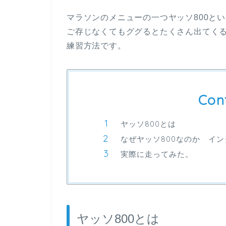
マラソンのメニューの一つヤッソ800と
ご存じなくてもググるとたくさん出てく
練習方法です。
Con
ヤッソ800とは
なぜヤッソ800なのか イ
実際に走ってみた。
ヤッソ800とは