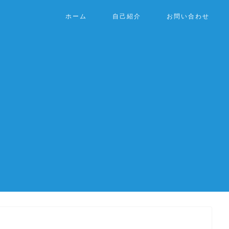
ホーム
自己紹介
お問い合わせ