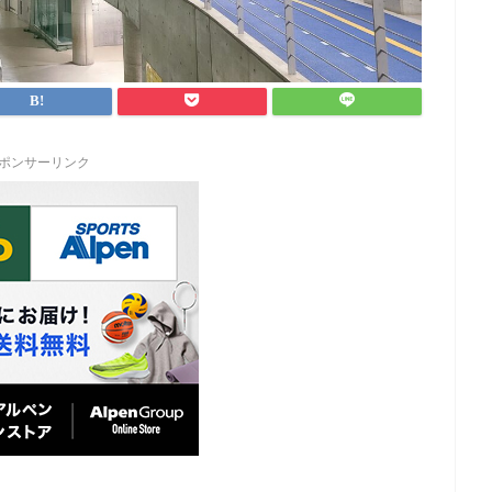
ポンサーリンク