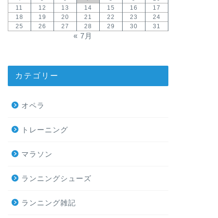
11
12
13
14
15
16
17
18
19
20
21
22
23
24
25
26
27
28
29
30
31
« 7月
カテゴリー
オペラ
トレーニング
マラソン
ランニングシューズ
ランニング雑記