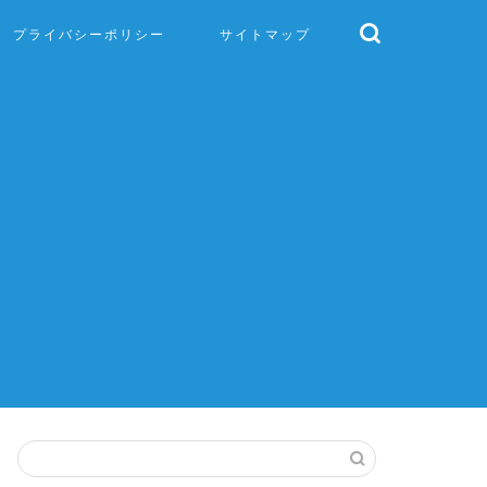
プライバシーポリシー
サイトマップ