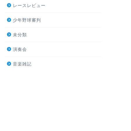
レースレビュー
少年野球審判
未分類
演奏会
音楽雑記