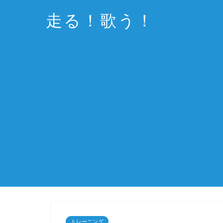
走る！歌う！
トレーニング