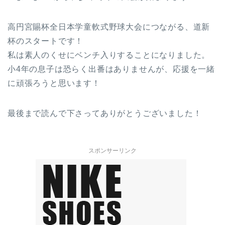
高円宮賜杯全日本学童軟式野球大会につながる、道新
杯のスタートです！
私は素人のくせにベンチ入りすることになりました。
小4年の息子は恐らく出番はありませんが、応援を一緒
に頑張ろうと思います！
最後まで読んで下さってありがとうございました！
スポンサーリンク