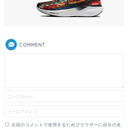
COMMENT
次回のコメントで使用するためブラウザーに自分の名