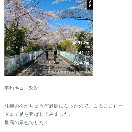
平均キロ 5:24
札幌の桜がちょうど満開になったので、白石ここロー
ドまで足を延ばしてみました。
最高の景色でした！