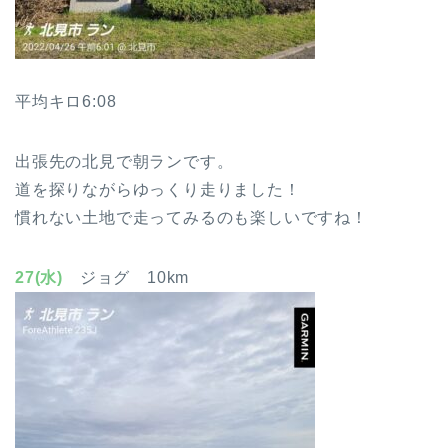
平均キロ6:08
出張先の北見で朝ランです。
道を探りながらゆっくり走りました！
慣れない土地で走ってみるのも楽しいですね！
27(水)
ジョグ 10km