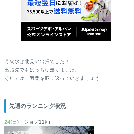
月火水は北見の出張でした！
出張先でもばっちり走りました。
それでは一週間を振り返っていきましょう。
先週のランニング状況
24(日)
ジョグ11km