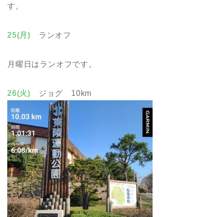
す。
25(月)
ランオフ
月曜日はランオフです。
26(火)
ジョグ 10km