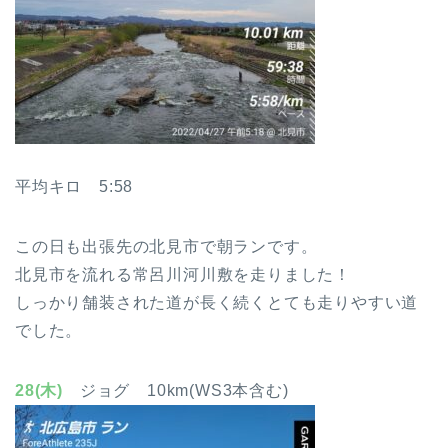
平均キロ 5:58
この日も出張先の北見市で朝ランです。
北見市を流れる常呂川河川敷を走りました！
しっかり舗装された道が長く続くとても走りやすい道
でした。
28(木)
ジョグ 10km(WS3本含む)