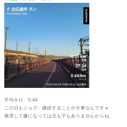
平均キロ 5:44
この日もジョグ。継続することが大事なんですｗ
無理して嫌になっては元も子もありませんからね。