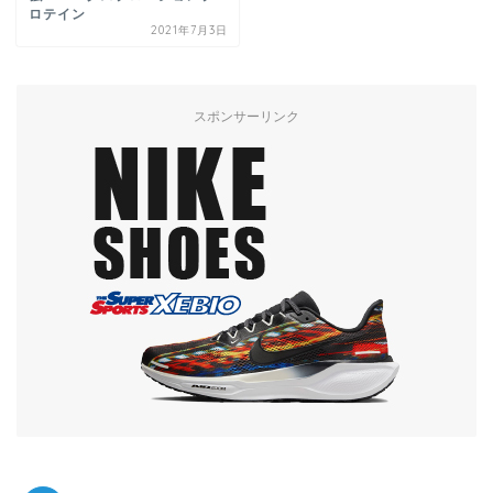
ロテイン
2021年7月3日
スポンサーリンク