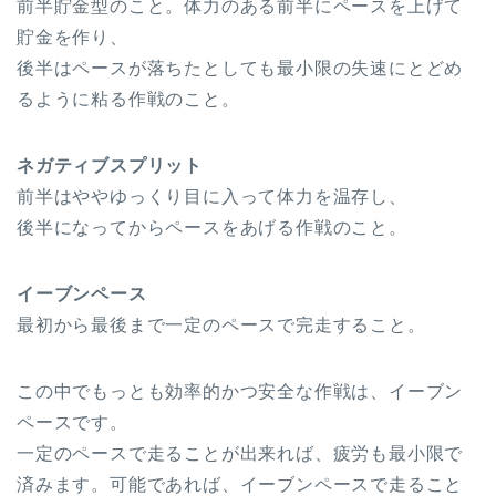
前半貯金型のこと。体力のある前半にペースを上げて
貯金を作り、
後半はペースが落ちたとしても最小限の失速にとどめ
るように粘る作戦のこと。
ネガティブスプリット
前半はややゆっくり目に入って体力を温存し、
後半になってからペースをあげる作戦のこと。
イーブンペース
最初から最後まで一定のペースで完走すること。
この中でもっとも効率的かつ安全な作戦は、イーブン
ペースです。
一定のペースで走ることが出来れば、疲労も最小限で
済みます。可能であれば、イーブンペースで走ること