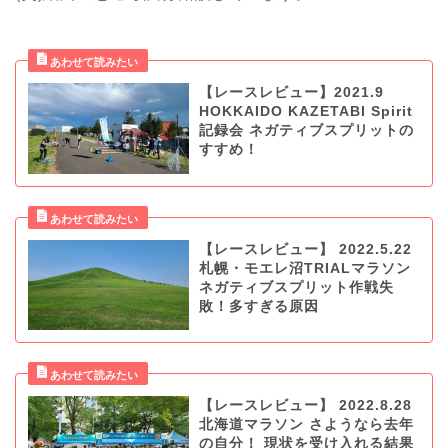
【レースレビュー】2021.9
HOKKAIDO KAZETABI Spirit
記録会 ネガティブスプリットの
すすめ！
【レースレビュー】 2022.5.22
札幌・モエレ沼TRIALマラソン
ネガティブスプリット作戦失
敗！多すぎる原因
【レースレビュー】 2022.8.28
北海道マラソン さようなら去年
の自分！ 現状を受け入れる結果