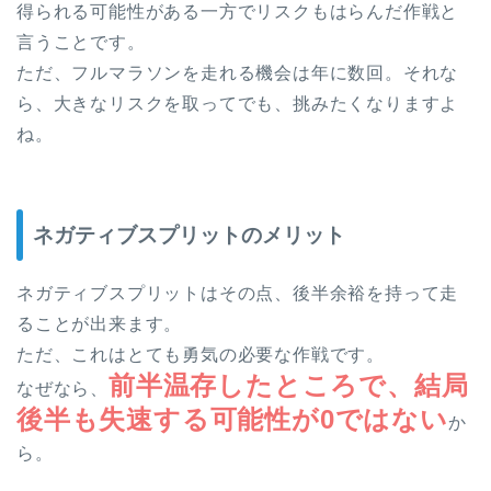
得られる可能性がある一方でリスクもはらんだ作戦と
言うことです。
ただ、フルマラソンを走れる機会は年に数回。それな
ら、大きなリスクを取ってでも、挑みたくなりますよ
ね。
ネガティブスプリットのメリット
ネガティブスプリットはその点、後半余裕を持って走
ることが出来ます。
ただ、これはとても勇気の必要な作戦です。
前半温存したところで、結局
なぜなら、
後半も失速する可能性が0ではない
か
ら。