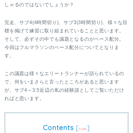
しゃるのではないでしょうか？
完走、サブ4(4時間切り)、サブ3(3時間切り)、様々な目
標を掲げて練習に取り組まれていることと思います。
そして、必ずその中でも議題となるのがペース配分。
今回はフルマラソンのペース配分についてとなりま
す。
この議題は様々なエリートランナーが語られているの
で、何をいまさらと言ったところがあると思います
が、サブ4～3.5近辺の私の経験談としてご覧いただけ
ればと思います。
Contents
[
]
hide