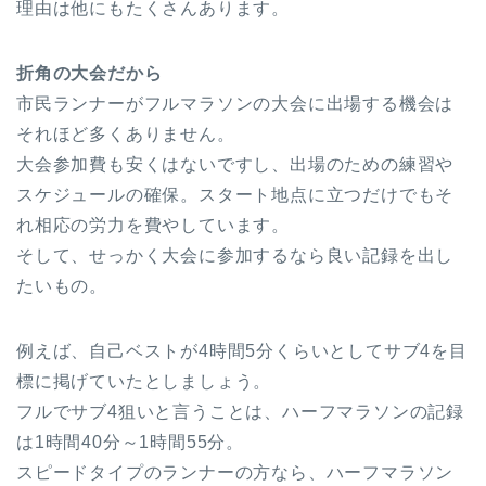
理由は他にもたくさんあります。
折角の大会だから
市民ランナーがフルマラソンの大会に出場する機会は
それほど多くありません。
大会参加費も安くはないですし、出場のための練習や
スケジュールの確保。スタート地点に立つだけでもそ
れ相応の労力を費やしています。
そして、せっかく大会に参加するなら良い記録を出し
たいもの。
例えば、自己ベストが4時間5分くらいとしてサブ4を目
標に掲げていたとしましょう。
フルでサブ4狙いと言うことは、ハーフマラソンの記録
は1時間40分～1時間55分。
スピードタイプのランナーの方なら、ハーフマラソン