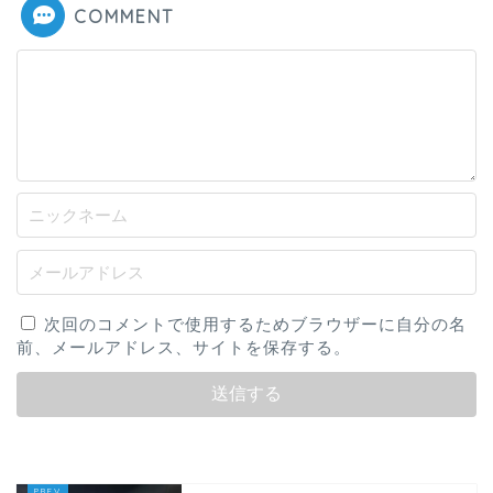
COMMENT
次回のコメントで使用するためブラウザーに自分の名
前、メールアドレス、サイトを保存する。