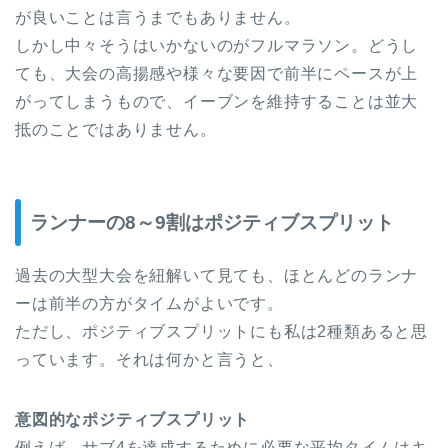
が良いことは言うまでもありません。
しかし中々そうはいかないのがフルマラソン。どうし
ても、大会の高揚感や様々な要因で前半にペースが上
がってしまうもので、イーブンを維持することは並大
抵のことではありません。
ランナーの8～9割はポジティブスプリット
過去の大型大会を紐解いて見ても、ほとんどのランナ
ーは前半の方がタイムがよいです。
ただし、ポジティブスプリットにも私は2種類あると思
っています。それは何かと言うと、
意図的なポジティブスプリット
例えば、サブ4を達成するために必要な平均タイムはキ