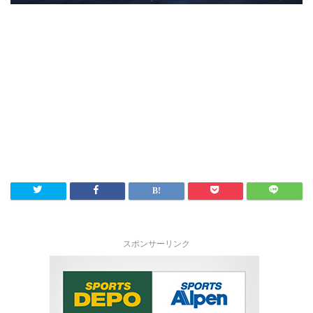
スポンサーリンク