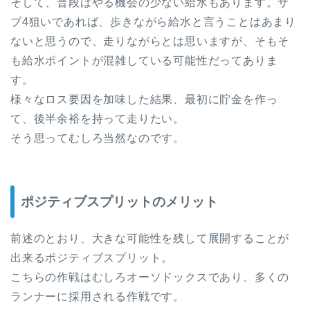
そして、普段はやる機会の少ない給水もあります。サ
ブ4狙いであれば、歩きながら給水と言うことはあまり
ないと思うので、走りながらとは思いますが、そもそ
も給水ポイントが混雑している可能性だってありま
す。
様々なロス要因を加味した結果、最初に貯金を作っ
て、後半余裕を持って走りたい。
そう思ってむしろ当然なのです。
ポジティブスプリットのメリット
前述のとおり、大きな可能性を残して展開することが
出来るポジティブスプリット。
こちらの作戦はむしろオーソドックスであり、多くの
ランナーに採用される作戦です。