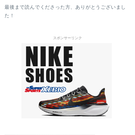
最後まで読んでくださった方、ありがとうございまし
た！
スポンサーリンク