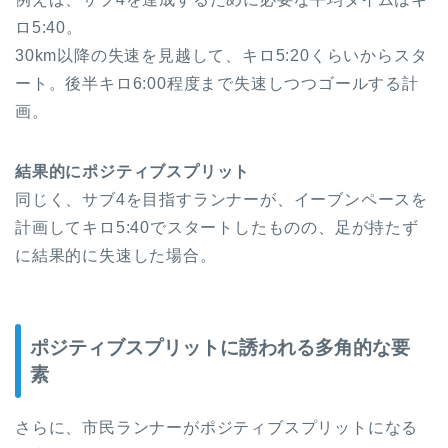
ロ5:40。
30km以降の失速を見越して、キロ5:20くらいからスタ
ート。後半キロ6:00程度まで失速しつつゴールする計
画。
結果的にポジティブスプリット
同じく、サブ4を目指すランナーが、イーブンペースを
計画してキロ5:40でスタートしたものの、足が持たず
に結果的に失速した場合。
ポジティブスプリットに誘われる多角的な要
素
さらに、市民ランナーがポジティブスプリットになる