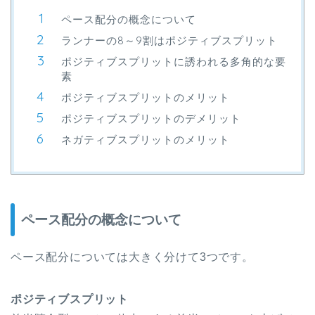
ペース配分の概念について
ランナーの8～9割はポジティブスプリット
ポジティブスプリットに誘われる多角的な要
素
ポジティブスプリットのメリット
ポジティブスプリットのデメリット
ネガティブスプリットのメリット
ペース配分の概念について
ペース配分については大きく分けて3つです。
ポジティブスプリット