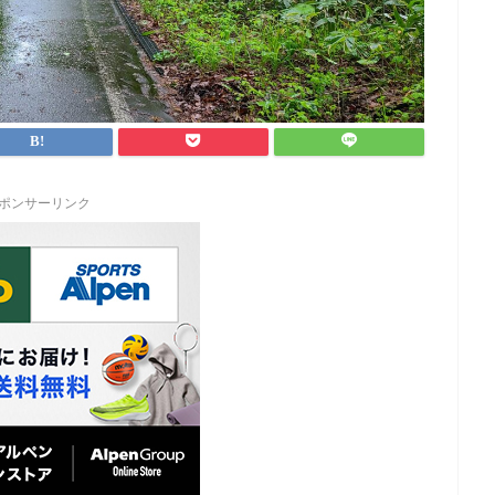
ポンサーリンク