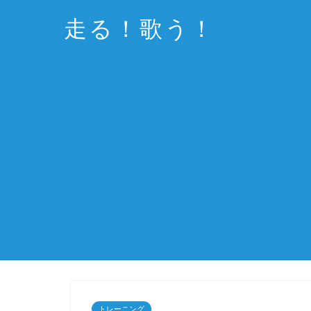
走る！歌う！
トレーニング