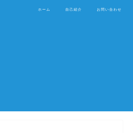
ホーム
自己紹介
お問い合わせ