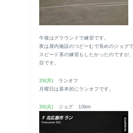
午後はグラウンドで練習です。
夜は屋内施設のつどーむで長めのジョグ
スピード系の練習もしたかったのですが
目です。
29(月)
ランオフ
月曜日は基本的にランオフです。
30(火)
ジョグ 10km