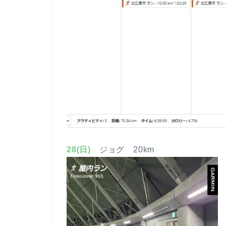
28(日)
ジョグ 20km