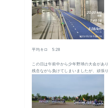
平均キロ 5:28
この日は午前中から少年野球の大会があ
残念ながら負けてしまいましたが、頑張