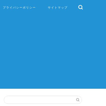
プライバシーポリシー
サイトマップ