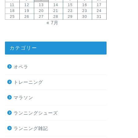
11
12
13
14
15
16
17
18
19
20
21
22
23
24
25
26
27
28
29
30
31
« 7月
カテゴリー
オペラ
トレーニング
マラソン
ランニングシューズ
ランニング雑記