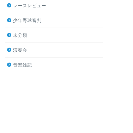
レースレビュー
少年野球審判
未分類
演奏会
音楽雑記