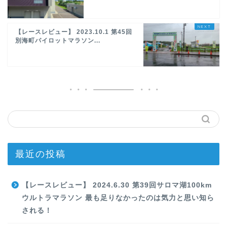
【レースレビュー】 2023.10.1 第45回
別海町パイロットマラソン...
最近の投稿
【レースレビュー】 2024.6.30 第39回サロマ湖100km
ウルトラマラソン 最も足りなかったのは気力と思い知ら
される！