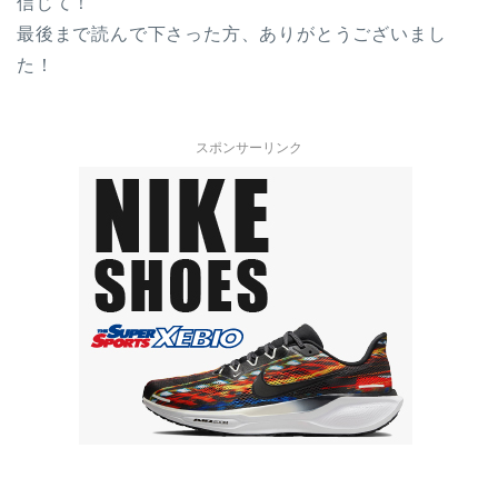
信じて！
最後まで読んで下さった方、ありがとうございまし
た！
スポンサーリンク