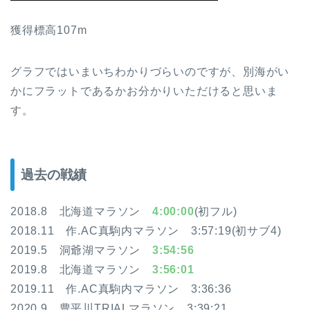
獲得標高107m
グラフではいまいちわかりづらいのですが、別海がい
かにフラットであるかお分かりいただけると思いま
す。
過去の戦績
2018.8 北海道マラソン
4:00:00
(初フル)
2018.11 作.AC真駒内マラソン 3:57:19(初サブ4)
2019.5 洞爺湖マラソン
3:54:56
2019.8 北海道マラソン
3:56:01
2019.11 作.AC真駒内マラソン 3:36:36
2020.9 豊平川TRIALマラソン 3:39:21