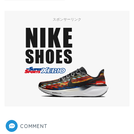
スポンサーリンク
COMMENT