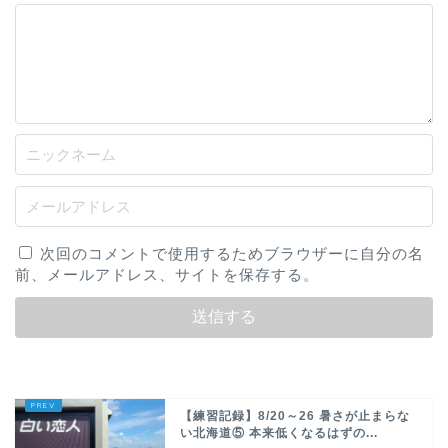
次回のコメントで使用するためブラウザーに自分の名
前、メールアドレス、サイトを保存する。
【練習記録】8/20～26 暑さが止まらな
い北海道⑤ 本来低くなるはずの...