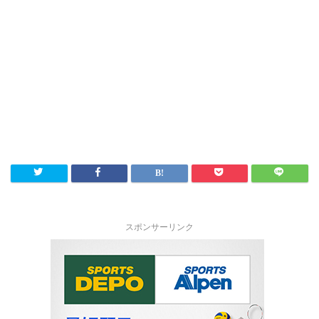
スポンサーリンク