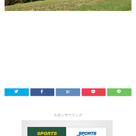
スポンサーリンク