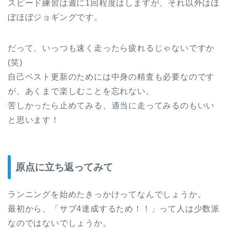
スピード練習は週に1回程度はしますが、それ以外はほ
ぼほぼジョギングです。
だって、いっつも速く走ったら疲れるじゃないですか
(笑)
自己ベスト更新のためには中身の精査も必要なのです
が、あくまで楽しむことを忘れない。
苦しかったら止めてみる、適当に走ってみるのもいい
と思います！
原点に立ち返ってみて
ランニングを始めたきっかけってなんでしょうか。
最初から、「サブ4達成するため！！」って人は少数派
なのではないでしょうか。