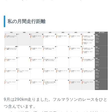
私の月間走行距離
9月は290km走りました。フルマラソンのレースをひと
つ含んでいます。