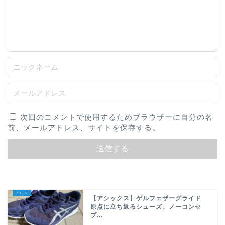
次回のコメントで使用するためブラウザーに自分の名
前、メールアドレス、サイトを保存する。
【アシックス】ゲルフェザーグライド
原点に立ち返るシューズ。ノーコンセ
プ...