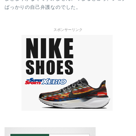
ばっかりの自己弁護なのでした。
スポンサーリンク