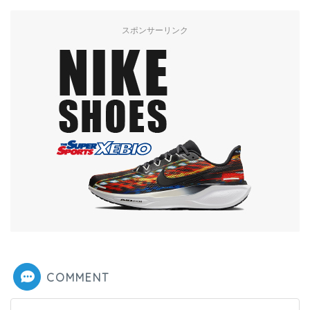
スポンサーリンク
COMMENT