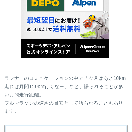
ランナーのコミュケーションの中で「今月はあと10km
走れば月間150km行くなー」など、語られることが多
い月間走行距離。
フルマラソンの速さの目安として語られることもあり
ます。